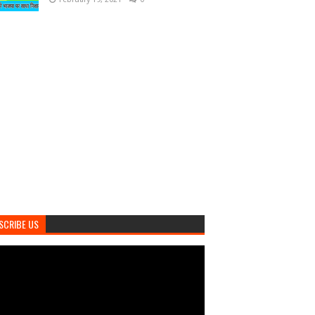
SCRIBE US