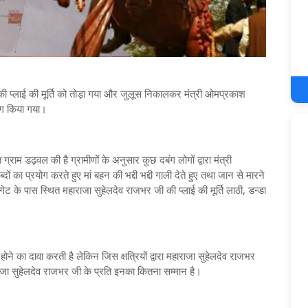
ी की प्लाई की मूर्ति को तोड़ा गया और जुलूस निकालकर मंत्री ओमप्रकाश
योग किया गया।
ाम डढ़वल की है ग्रामीणों के अनुसार कुछ दबंग लोगों द्वारा मंत्री
 का प्रयोग करते हुए मां बहन की भद्दी भद्दी गाली देते हुए तथा जान से मारने
गेट के पास स्थित महाराजा सुहेलदेव राजभर जी की प्लाई की मूर्ति लाठी, डन्डा
ने का दावा करती है लेकिन जिस क्षत्रियों द्वारा महाराजा सुहेलदेव राजभर
जा सुहेलदेव राजभर जी के प्रति इनका कितना सम्मान है।