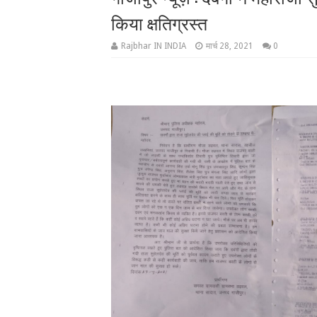
किया क्षतिग्रस्त
Rajbhar IN INDIA
मार्च 28, 2021
0