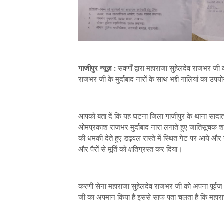
गाजीपुर न्यूज़ :
सवर्णों द्वारा महाराजा सुहेलदेव राजभर ज
राजभर जी के मुर्दाबाद नारों के साथ भद्दी गालियां का उप
आपको बता दें कि यह घटना जिला गाजीपुर के थाना सादात ग्र
ओमप्रकाश राजभर मुर्दाबाद नारा लगाते हुए जातिसूचक शब्दों
की धमकी देते हुए डढ़वल रास्ते में स्थित गेट पर आये और 
और पैरों से मूर्ति को क्षतिग्रस्त कर दिया।
करणी सेना महाराजा सुहेलदेव राजभर जी को अपना पूर्वज हो
जी का अपमान किया है इससे साफ पता चलता है कि महारा