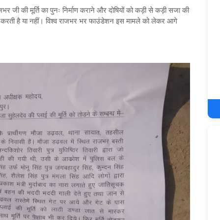
जभर जी की मूर्ति का पुनः निर्माण कराने और दोषियों को कड़ी से कड़ी सजा की
ाई करती है या नहीं। विश्व राजभर भर फाउंडेशन इस मामले को लेकर आगे