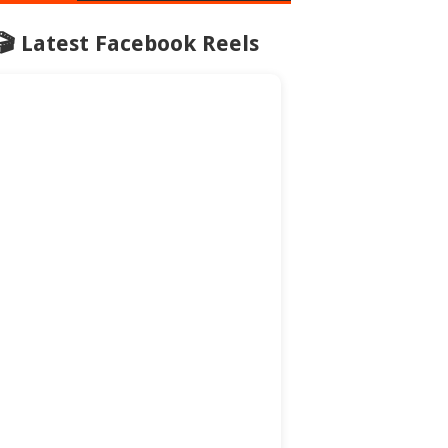
🎬 Latest Facebook Reels