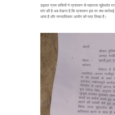
डढ़वल ग्राम वासियों ने प्रशासन से महाराजा सुहेलदेव रा
मांग की है अब देखना है कि प्रशासन इस पर क्या कार्रव
आया है और मानवाधिकार आयोग को पत्र लिखा है।