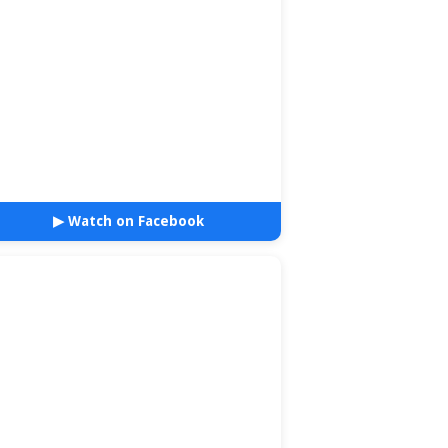
▶ Watch on Facebook