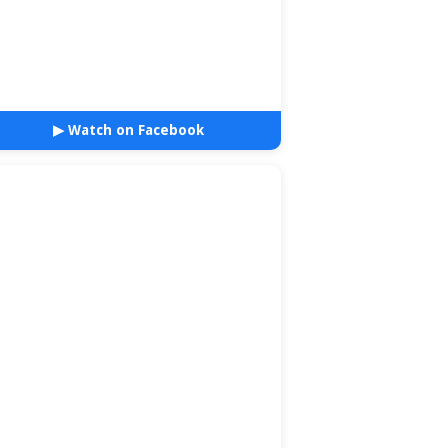
▶ Watch on Facebook