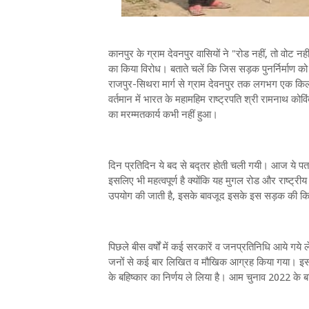
कानपुर के ग्राम देवनपुर वासियों ने "रोड नहीं, तो वोट 
का किया विरोध। बताते चलें कि जिस सड़क पुनर्निर्माण को 
राजपुर-सिथरा मार्ग से ग्राम देवनपुर तक लगभग एक किल
वर्तमान में भारत के महामहिम राष्ट्रपति श्री रामनाथ
का मरम्मतकार्य कभी नहीं हुआ।
दिन प्रतिदिन ये बद से बद्तर होती चली गयी। आज ये पता 
इसलिए भी महत्वपूर्ण है क्योंकि यह मुगल रोड और राष्ट्रीय
उपयोग की जाती है, इसके बावजूद इसके इस सड़क की कि
पिछले बीस वर्षों में कई सरकारें व जनप्रतिनिधि आये गये ल
जनों से कई बार लिखित व मौखिक आग्रह किया गया। इसको 
के बहिष्कार का निर्णय ले लिया है। आम चुनाव 2022 के बहि