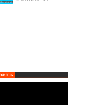
SCRIBE US