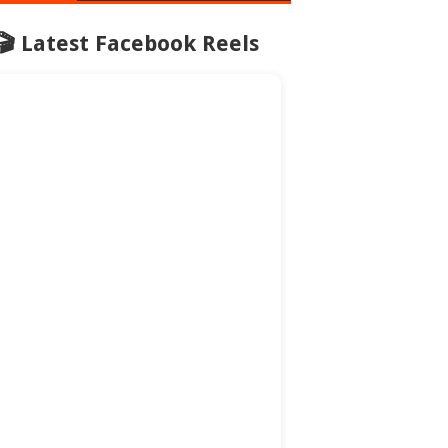
🎬 Latest Facebook Reels