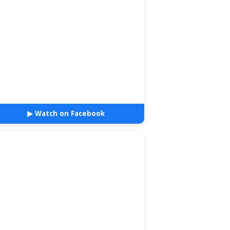
▶ Watch on Facebook