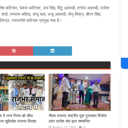
ंतोष कटियार, पंकज कटियार, जय सिंह, पिंटू अवस्थी, मनोज अवस्थी, राजेश
र्मा, जयराम सविता, संजू पाल, राजू अवस्थी, मोनू मिश्रा, बीरन सिंह,
, देवेन्द्र, रामभरोसे कटियार प्रमुख नाम हैं।
 ने नगर निगम को सौपा
गौतम राजभर राष्ट्रीय युवा पुरस्कार विजेता
राजा सुहेलदेव राजभर तिराहा
उतर प्रदेश संघ द्वारा सम्मानित
August 21, 2022
0