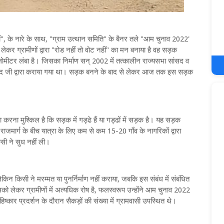
नहीं", के नारे के साथ, "ग्राम उत्थान समिति" के बैनर तले "आम चुनाव 2022'
लेकर ग्रामीणों द्वारा "रोड नहीं तो वोट नहीं" का मन बनाया है वह सड़क
ोमीटर लंबा है। जिसका निर्माण सन् 2002 में तत्कालीन राज्यसभा सांसद व
 कोविंद जी द्वारा कराया गया था। सड़क बनने के बाद से लेकर आज तक इस सड़क
करना मुश्किल है कि सड़क में गड्ढे हैं या गड्ढों में सड़क है। यह सड़क
 राजमार्ग के बीच यात्रा के लिए कम से कम 15-20 गाँव के नागरिकों द्वारा
सी ने सुध नहीं ली।
ेकिन किसी ने मरम्मत या पुनर्निर्माण नहीं कराया, जबकि इस संबंध में संबंधित
लेकर ग्रामीणों में अत्यधिक रोष है, फलस्वरूप उन्होंने आम चुनाव 2022
ष्कार प्रदर्शन के दौरान सैकड़ों की संख्या में ग्रामवासी उपस्थित थे।