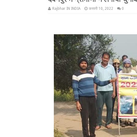
Rajbhar IN INDIA
फ़रवरी 10, 2022
0